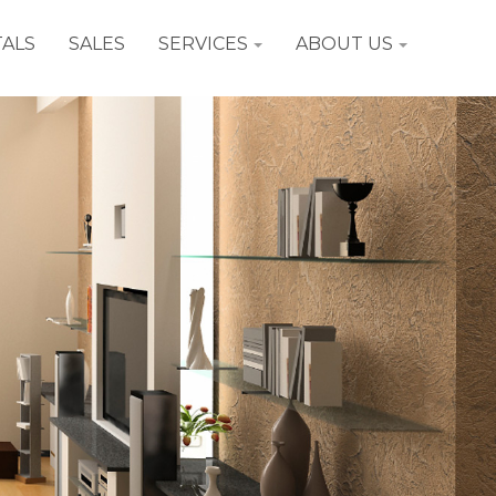
ALS
SALES
SERVICES
ABOUT US